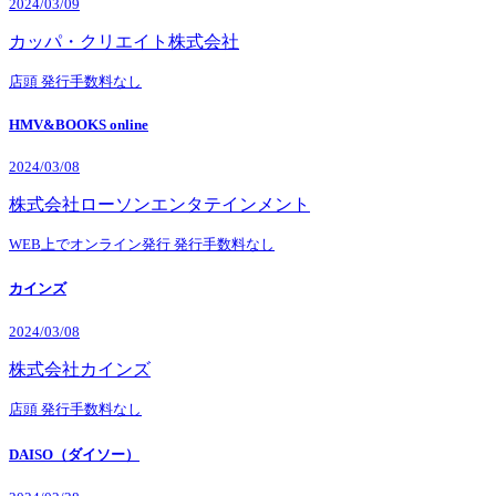
2024/03/09
カッパ・クリエイト株式会社
店頭
発行手数料なし
HMV&BOOKS online
2024/03/08
株式会社ローソンエンタテインメント
WEB上でオンライン発行
発行手数料なし
カインズ
2024/03/08
株式会社カインズ
店頭
発行手数料なし
DAISO（ダイソー）