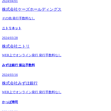
2024/04/01
株式会社ケーズホールディングス
その他
発行手数料なし
ニトリネット
2024/03/28
株式会社ニトリ
WEB上でオンライン発行
発行手数料なし
みずほ銀行 振込手数料
2024/03/16
株式会社みずほ銀行
WEB上でオンライン発行
発行手数料なし
かっぱ寿司