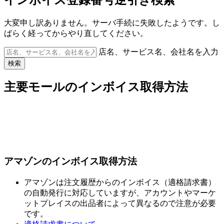
大変申し訳ありません。サーバ手続に失敗したようです。し
ばらく経ってからやり直してください。
店名、サービス名、会社名を入力
検索
主要モールのインボイス取得方法
アマゾンのインボイス取得方法
アマゾンは注文履歴からのインボイス（適格請求書）
の自動発行に対応していますが、アカウントやマーケ
ットプレイスの出品者によって異なるので注意が必要
です。