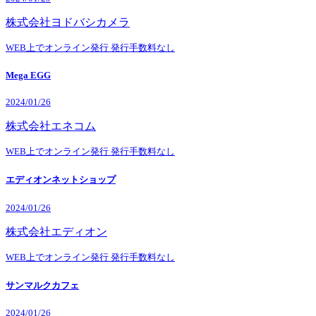
株式会社ヨドバシカメラ
WEB上でオンライン発行
発行手数料なし
Mega EGG
2024/01/26
株式会社エネコム
WEB上でオンライン発行
発行手数料なし
エディオンネットショップ
2024/01/26
株式会社エディオン
WEB上でオンライン発行
発行手数料なし
サンマルクカフェ
2024/01/26