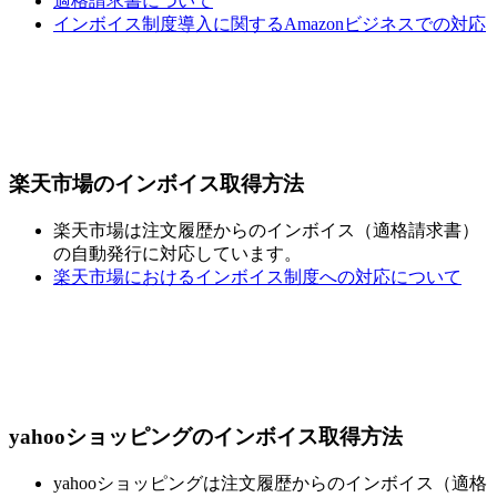
適格請求書について
インボイス制度導入に関するAmazonビジネスでの対応
楽天市場のインボイス取得方法
楽天市場は注文履歴からのインボイス（適格請求書）
の自動発行に対応しています。
楽天市場におけるインボイス制度への対応について
yahooショッピングのインボイス取得方法
yahooショッピングは注文履歴からのインボイス（適格