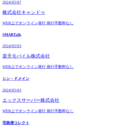
2024/05/07
株式会社キャンドゥ
WEB上でオンライン発行
発行手数料なし
SMARTalk
2024/05/03
楽天モバイル株式会社
WEB上でオンライン発行
発行手数料なし
シン・ドメイン
2024/05/03
エックスサーバー株式会社
WEB上でオンライン発行
発行手数料なし
宅急便コレクト