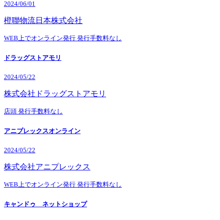
2024/06/01
橙聯物流日本株式会社
WEB上でオンライン発行
発行手数料なし
ドラッグストアモリ
2024/05/22
株式会社ドラッグストアモリ
店頭
発行手数料なし
アニプレックスオンライン
2024/05/22
株式会社アニプレックス
WEB上でオンライン発行
発行手数料なし
キャンドゥ ネットショップ