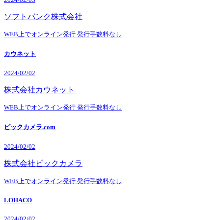
ソフトバンク株式会社
WEB上でオンライン発行
発行手数料なし
カウネット
2024/02/02
株式会社カウネット
WEB上でオンライン発行
発行手数料なし
ビックカメラ.com
2024/02/02
株式会社ビックカメラ
WEB上でオンライン発行
発行手数料なし
LOHACO
2024/02/02