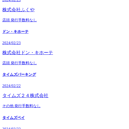
株式会社ふくや
店頭
発行手数料なし
ドン・キホーテ
2024/02/23
株式会社ドン・キホーテ
店頭
発行手数料なし
タイムズパーキング
2024/02/22
タイムズ２４株式会社
その他
発行手数料なし
タイムズペイ
2024/02/22