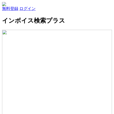
無料登録
ログイン
インボイス検索プラス