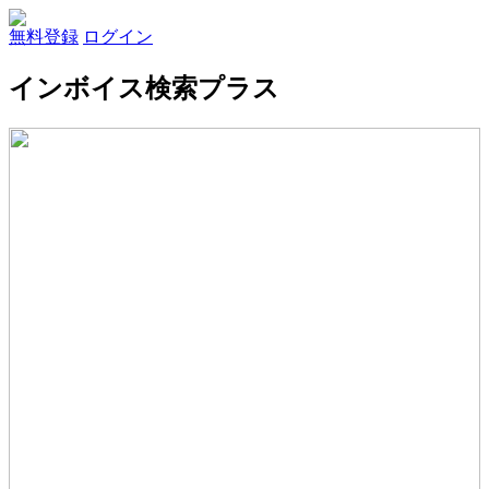
無料登録
ログイン
インボイス検索プラス