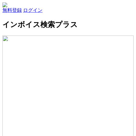
無料登録
ログイン
インボイス検索プラス