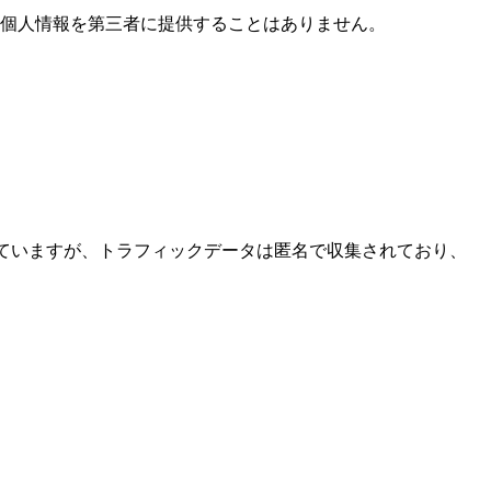
、個人情報を第三者に提供することはありません。
。
用していますが、トラフィックデータは匿名で収集されており、