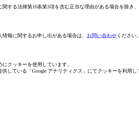
に関する法律第16条第3項を含む正当な理由がある場合を除き
人情報に関するお申し出がある場合は、
お問い合わせ
ください
めにクッキーを使用しています。
が提供している「Google アナリティクス」にてクッキーを利