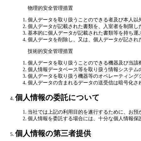
物理的安全管理措置
個人データを取り扱うことのできる者及び本人以
個人データが記載された書類を、入室者を制限し
基本的に個人データが記載された書類等を持ち運
個人データを削除し、又は、個人データが記され
技術的安全管理措置
個人データを取り扱うことのできる機器及び当該
個人情報データベース等を取り扱う情報システム
個人データを取り扱う機器等のオペレーティング
個人データの含まれるデータの送受信は暗号化さ
個人情報の委託について
当社では上記の利用目的を遂行するために、お預
個人情報を委託する場合には、十分な個人情報保
個人情報の第三者提供