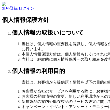
無料登録
ログイン
個人情報保護方針
個人情報の取扱いについて
当社は、個人情報の重要性を認識し、個人情報を
に行います。
本個人情報保護方針は、個人情報もしくはそれに
当社は、継続的に個人情報保護への取り組みを改
個人情報の利用目的
当社は、お客様から提供頂く情報を以下の目的の
お客様が当社のサービスを利用する際に、お客様
お客様の登録情報の変更、新しい利用環境からの
新規製品の案内や既存製品のサービス改定に関し
キャンペーン・イベント・アンケート・モニター