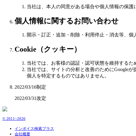
当社は、本人の同意がある場合や個人情報の保護
個人情報に関するお問い合わせ
開示・訂正・追加・削除・利用停止・消去等、個
Cookie（クッキー）
当社では、お客様の認証・認可状態を維持するた
当社では、サイトの分析と改善のためにGoogle
個人を特定するものではありません。
2022/03/16制定
2022/03/31改定
© 2011~2026
インボイス検索プラス
会社概要