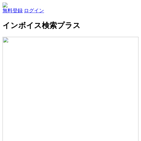
無料登録
ログイン
インボイス検索プラス