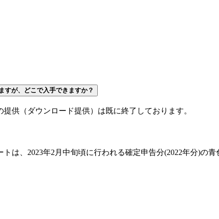
ますが、どこで入手できますか？
の提供（ダウンロード提供）は既に終了しております。
、2023年2月中旬頃に行われる確定申告分(2022年分)の青