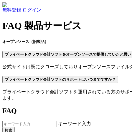
無料登録
ログイン
FAQ 製品サービス
オープンソース（旧製品）
プライベートクラウド会計ソフトをオープンソースで提供していたと思い
公式サイトは既にクローズしておりオープンソースファイル
プライベートクラウド会計ソフトのサポートはいつまでですか？
プライベートクラウド会計ソフトを運用されている方のサポートは
ます。
FAQ
キーワード入力
検索